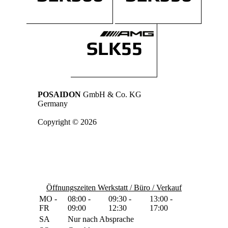
POSAIDON
GmbH & Co. KG
Germany
Copyright © 2026
Öffnungszeiten Werkstatt / Büro / Verkauf
MO -
08:00 -
09:30 -
13:00 -
FR
09:00
12:30
17:00
SA
Nur nach Absprache