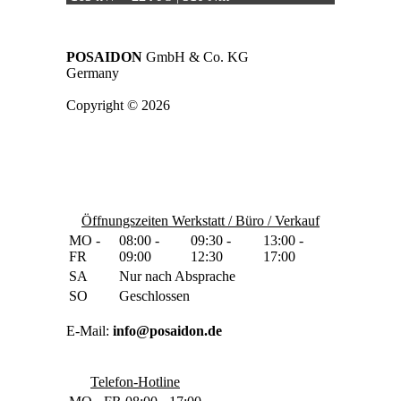
POSAIDON
GmbH & Co. KG
Germany
Copyright © 2026
Öffnungszeiten Werkstatt / Büro / Verkauf
MO -
08:00 -
09:30 -
13:00 -
FR
09:00
12:30
17:00
SA
Nur nach Absprache
SO
Geschlossen
E-Mail:
info@posaidon.de
Telefon-Hotline