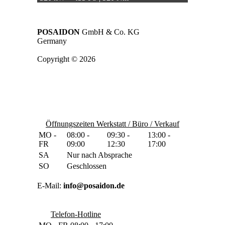
POSAIDON
GmbH & Co. KG
Germany
Copyright © 2026
Öffnungszeiten Werkstatt / Büro / Verkauf
MO -
08:00 -
09:30 -
13:00 -
FR
09:00
12:30
17:00
SA
Nur nach Absprache
SO
Geschlossen
E-Mail:
info@posaidon.de
Telefon-Hotline