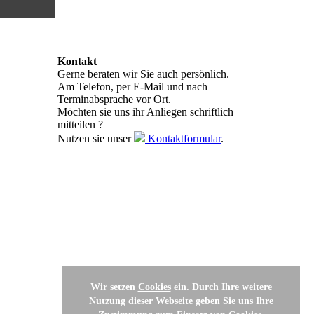
Kontakt
Gerne beraten wir Sie auch persönlich.
Am Telefon, per E-Mail und nach
Terminabsprache vor Ort.
Möchten sie uns ihr Anliegen schriftlich
mitteilen ?
Nutzen sie unser
Kontaktformular
.
Wir setzen
Cookies
ein. Durch Ihre weitere
Nutzung dieser Webseite geben Sie uns Ihre