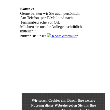
Kontakt
Gerne beraten wir Sie auch persönlich.
Am Telefon, per E-Mail und nach
Terminabsprache vor Ort.
Möchten sie uns ihr Anliegen schriftlich
mitteilen ?
Nutzen sie unser
Kontaktformular
.
Wir setzen
Cookies
ein. Durch Ihre weitere
Nutzung dieser Webseite geben Sie uns Ihre