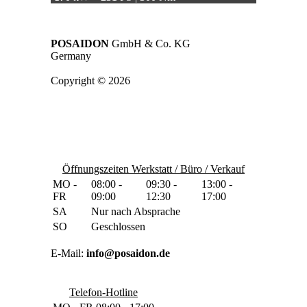
POSAIDON
GmbH & Co. KG
Germany
Copyright © 2026
Öffnungszeiten Werkstatt / Büro / Verkauf
MO -
08:00 -
09:30 -
13:00 -
FR
09:00
12:30
17:00
SA
Nur nach Absprache
SO
Geschlossen
E-Mail:
info@posaidon.de
Telefon-Hotline