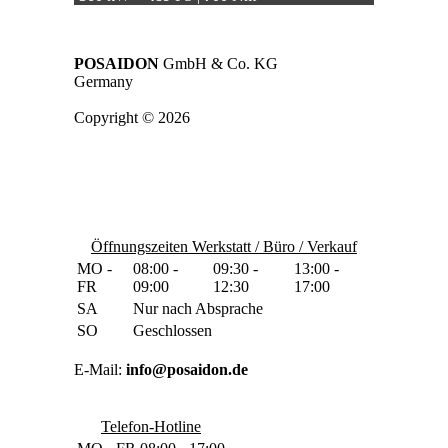
POSAIDON
GmbH & Co. KG
Germany
Copyright © 2026
Öffnungszeiten Werkstatt / Büro / Verkauf
MO -
08:00 -
09:30 -
13:00 -
FR
09:00
12:30
17:00
SA
Nur nach Absprache
SO
Geschlossen
E-Mail:
info@posaidon.de
Telefon-Hotline