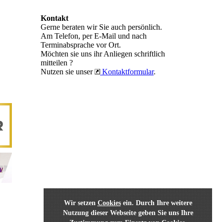
Kontakt
Gerne beraten wir Sie auch persönlich.
Am Telefon, per E-Mail und nach
Terminabsprache vor Ort.
Möchten sie uns ihr Anliegen schriftlich
mitteilen ?
Nutzen sie unser
Kontaktformular
.
Wir setzen
Cookies
ein. Durch Ihre weitere
Nutzung dieser Webseite geben Sie uns Ihre