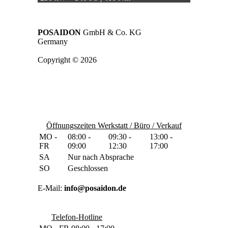
POSAIDON
GmbH & Co. KG
Germany
Copyright © 2026
Öffnungszeiten Werkstatt / Büro / Verkauf
MO -
08:00 -
09:30 -
13:00 -
FR
09:00
12:30
17:00
SA
Nur nach Absprache
SO
Geschlossen
E-Mail:
info@posaidon.de
Telefon-Hotline